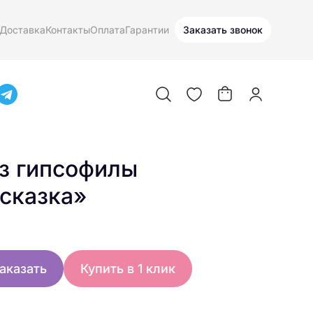
Доставка
Контакты
Оплата
Гарантии
Заказать звонок
з гипсофилы
сказка»
аказать
Купить в 1 клик