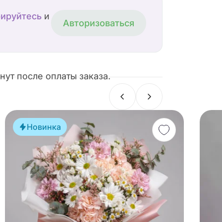
рируйтесь
и
Авторизоваться
ут после оплаты заказа.
Новинка