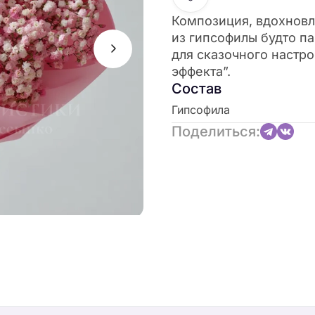
Композиция, вдохновл
из гипсофилы будто па
для сказочного настро
эффекта”.
Состав
Гипсофила
Поделиться: