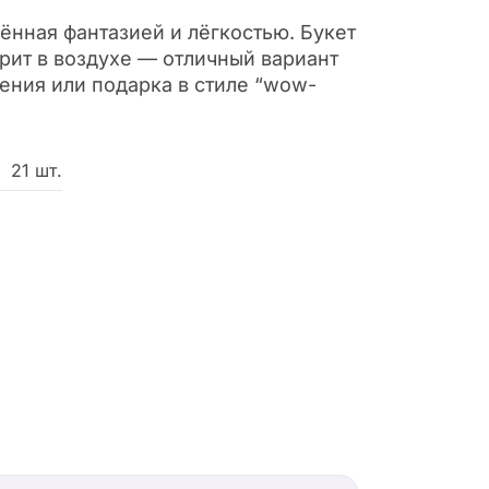
ённая фантазией и лёгкостью. Букет
рит в воздухе — отличный вариант
ения или подарка в стиле “wow-
21 шт.