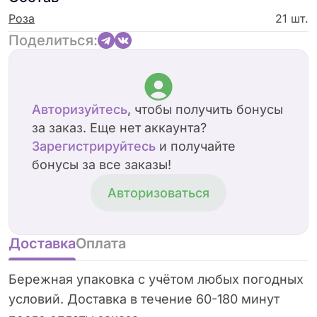
Роза
21 шт.
Поделиться:
Авторизуйтесь
, чтобы получить бонусы
за заказ. Еще нет аккаунта?
Зарегистрируйтесь
и получайте
бонусы за все заказы!
Авторизоваться
Доставка
Оплата
Бережная упаковка с учётом любых погодных
условий. Доставка в течение 60-180 минут