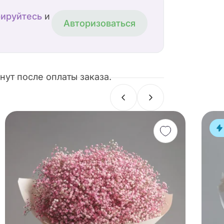
рируйтесь
и
Авторизоваться
ут после оплаты заказа.