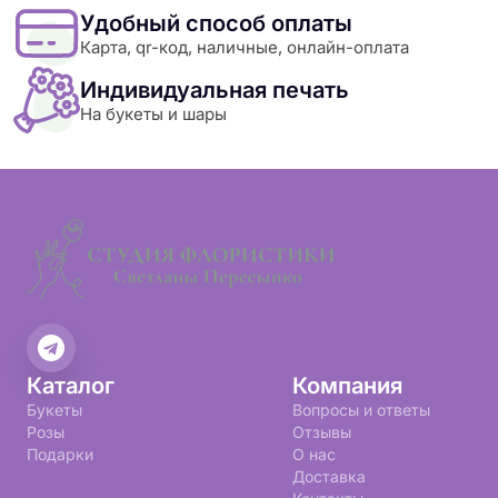
Удобный способ оплаты
Карта, qr-код, наличные, онлайн-оплата
Индивидуальная печать
На букеты и шары
Каталог
Компания
Букеты
Вопросы и ответы
Розы
Отзывы
Подарки
О нас
Доставка