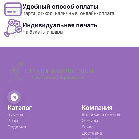
Удобный способ оплаты
Карта, qr-код, наличные, онлайн-оплата
Индивидуальная печать
На букеты и шары
Каталог
Компания
Букеты
Вопросы и ответы
Розы
Отзывы
Подарки
О нас
Доставка