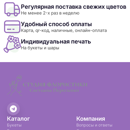
Регулярная поставка свежих цветов
Не менее 2-х раз в неделю
Удобный способ оплаты
Карта, qr-код, наличные, онлайн-оплата
Индивидуальная печать
На букеты и шары
Каталог
Компания
Букеты
Вопросы и ответы