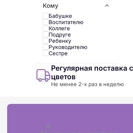
Кому
Бабушке
Воспитателю
Коллеге
Подруге
Ребенку
Руководителю
Сестре
Регулярная поставка 
цветов
Не менее 2-х раз в неделю