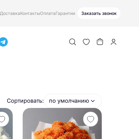
Доставка
Контакты
Оплата
Гарантии
Заказать звонок
Сортировать:
по умолчанию